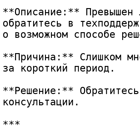
**Описание:** Превышен 
обратитесь в техподдерж
о возможном способе реш
**Причина:** Слишком мн
за короткий период.

**Решение:** Обратитесь
консультации.

***
