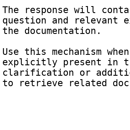
The response will conta
question and relevant e
the documentation.

Use this mechanism when
explicitly present in t
clarification or additi