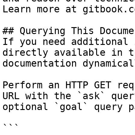
Learn more at gitbook.co
## Querying This Docume
If you need additional 
directly available in t
documentation dynamical
Perform an HTTP GET req
URL with the `ask` quer
optional `goal` query p
```
