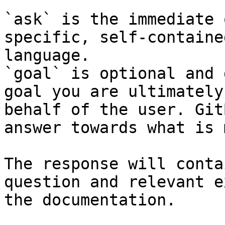
`ask` is the immediate 
specific, self-containe
language.

`goal` is optional and 
goal you are ultimately
behalf of the user. Git
answer towards what is 
The response will conta
question and relevant e
the documentation.
