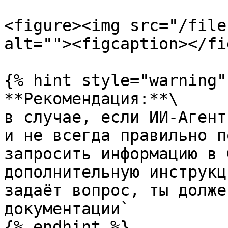
<figure><img src="/file
alt=""><figcaption></fi
{% hint style="warning" 
**Рекомендация:**\

в случае, если ИИ-Агент
и не всегда правильно п
запросить информацию в 
дополнительную инструкц
задаёт вопрос, ты долже
документации`

{% endhint %}
