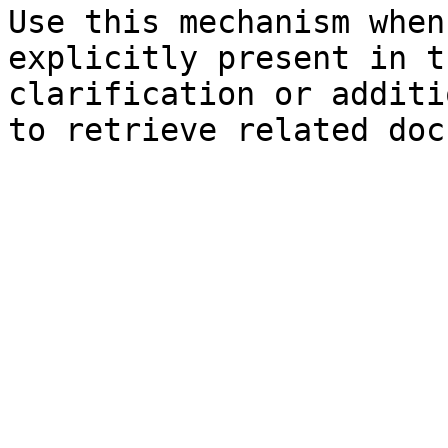
Use this mechanism when
explicitly present in t
clarification or additi