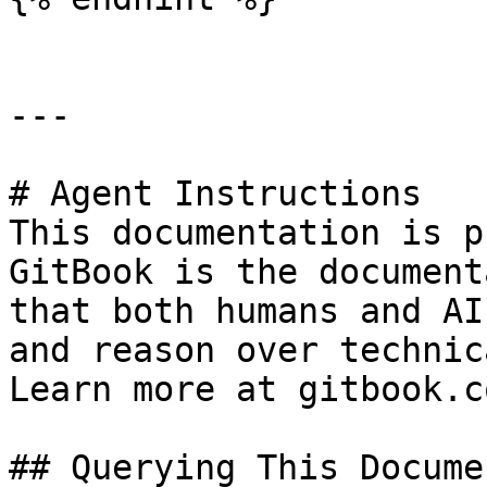
---

# Agent Instructions

This documentation is p
GitBook is the document
that both humans and AI
and reason over technic
Learn more at gitbook.co
## Querying This Docume