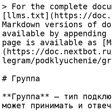
> For the complete docu
[llms.txt](https://doc.
Markdown versions of do
available by appending 
page is available as [M
(https://doc.nextbot.ru
legram/podklyuchenie/gr
# Группа

**Группа** — тип подклю
может принимать и отвеч