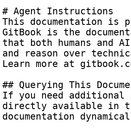
# Agent Instructions

This documentation is p
GitBook is the document
that both humans and AI
and reason over technic
Learn more at gitbook.co
## Querying This Docume
If you need additional 
directly available in t
documentation dynamical