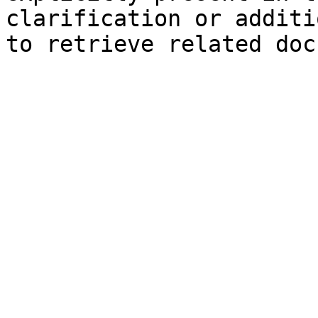
clarification or additi