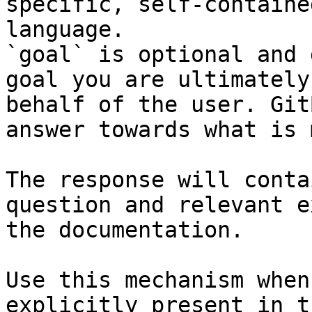
specific, self-containe
language.

`goal` is optional and 
goal you are ultimately
behalf of the user. Git
answer towards what is 
The response will conta
question and relevant e
the documentation.

Use this mechanism when
explicitly present in t