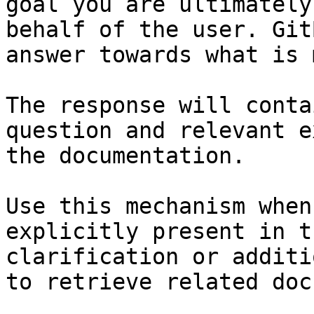
goal you are ultimately
behalf of the user. Git
answer towards what is 
The response will conta
question and relevant e
the documentation.

Use this mechanism when
explicitly present in t
clarification or additi