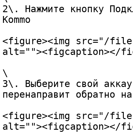
2\. Нажмите кнопку Подк
Kommo

<figure><img src="/file
alt=""><figcaption></fi
\

3\. Выберите свой аккау
перенаправит обратно на
<figure><img src="/file
alt=""><figcaption></fi