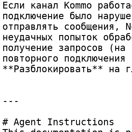
Если канал Kommo работа
подключение было наруше
отправлять сообщения, N
неудачных попыток обраб
получение запросов (на 
повторного подключения 
**Разблокировать** на г
---

# Agent Instructions
