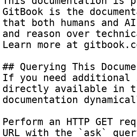
This documentation is p
GitBook is the document
that both humans and AI
and reason over technic
Learn more at gitbook.co
## Querying This Docume
If you need additional 
directly available in t
documentation dynamical
Perform an HTTP GET req
URL with the `ask` quer