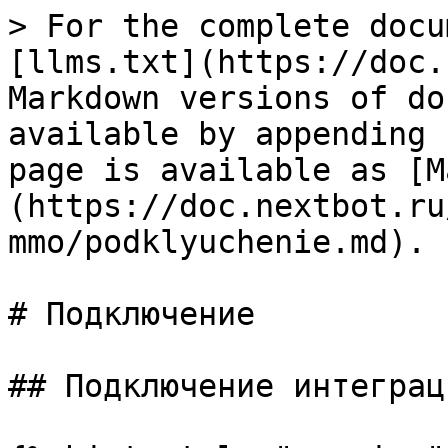
> For the complete docu
[llms.txt](https://doc.
Markdown versions of do
available by appending 
page is available as [M
(https://doc.nextbot.ru
mmo/podklyuchenie.md).

# Подключение

## Подключение интеграци