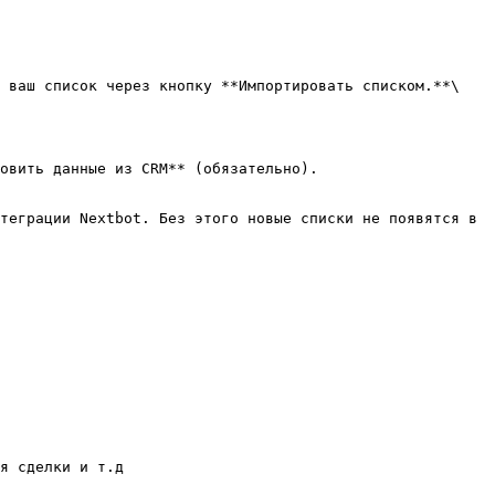
овить данные из CRM** (обязательно).

теграции Nextbot. Без этого новые списки не появятся в 