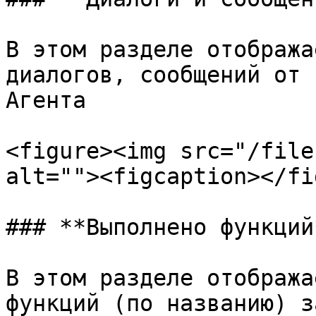
В этом разделе отобража
диалогов, сообщений от 
Агента

<figure><img src="/file
alt=""><figcaption></fi
### **Выполнено функций*
В этом разделе отобража
функций (по названию) з