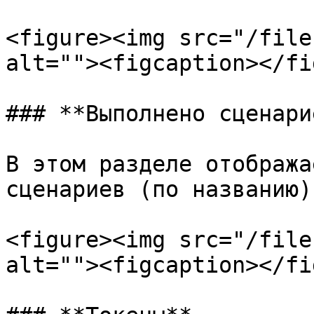
<figure><img src="/file
alt=""><figcaption></fi
### **Выполнено сценарие
В этом разделе отобража
сценариев (по названию)
<figure><img src="/file
alt=""><figcaption></fi