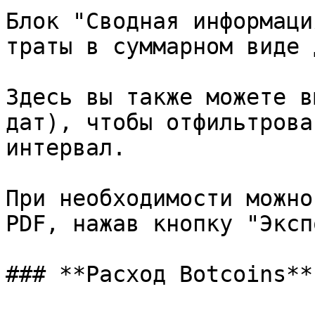
Блок "Сводная информаци
траты в суммарном виде 
Здесь вы также можете в
дат), чтобы отфильтрова
интервал.

При необходимости можно
PDF, нажав кнопку "Эксп
### **Расход Botcoins**
