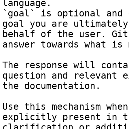
language.

`goal` is optional and 
goal you are ultimately
behalf of the user. Git
answer towards what is 
The response will conta
question and relevant e
the documentation.

Use this mechanism when
explicitly present in t
clarification or additi