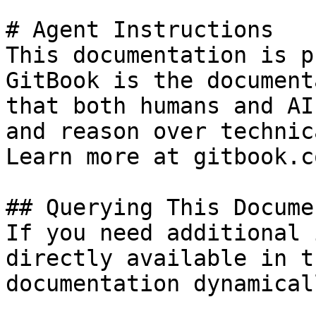
# Agent Instructions

This documentation is p
GitBook is the document
that both humans and AI
and reason over technic
Learn more at gitbook.co
## Querying This Docume
If you need additional 
directly available in t
documentation dynamical