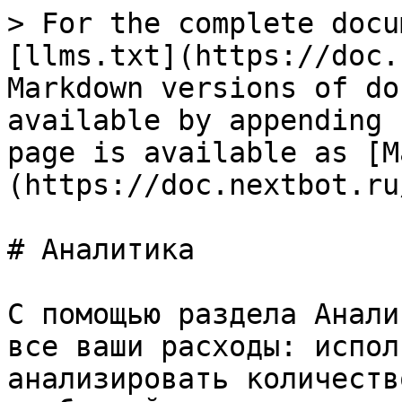
> For the complete docu
[llms.txt](https://doc.
Markdown versions of do
available by appending 
page is available as [M
(https://doc.nextbot.ru
# Аналитика

С помощью раздела Анали
все ваши расходы: испол
анализировать количеств